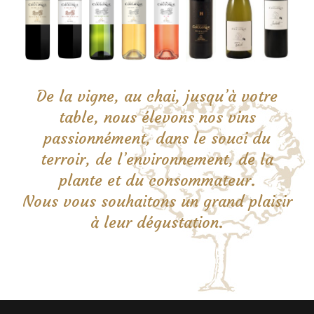
De la vigne, au chai, jusqu’à votre
table, nous élevons nos vins
passionnément, dans le souci du
terroir, de l’environnement, de la
plante et du consommateur.
Nous vous souhaitons un grand plaisir
à leur dégustation.